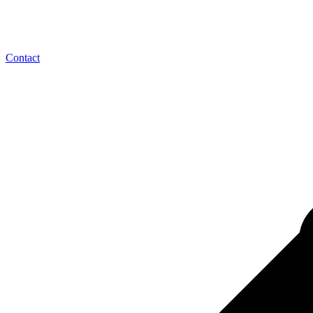
Contact